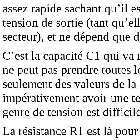
assez rapide sachant qu’il e
tension de sortie (tant qu’el
secteur), et ne dépend que
C’est la capacité C1 qui va r
ne peut pas prendre toutes l
seulement des valeurs de la 
impérativement avoir une t
genre de tension est difficil
La résistance R1 est là pour 