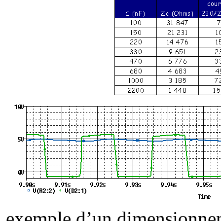
exemple d’un dimensionne