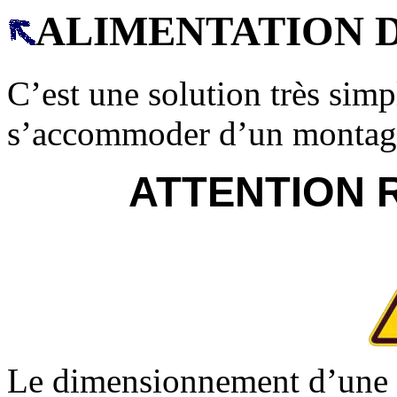
ALIMENTATION 
C’est une solution très sim
s’accommoder d’un montage 
ATTENTION 
Le dimensionnement d’une al