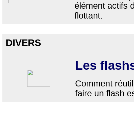
élément actifs d
flottant.
DIVERS
Les flash
Comment réutili
faire un flash 