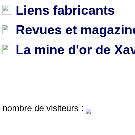
Liens fabricants
Revues et magazine
La mine d'or de Xav
nombre de visiteurs :