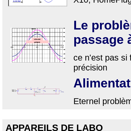
Le problè
passage 
ce n'est pas si
précision
Alimentat
Eternel problèm
APPAREILS DE LABO