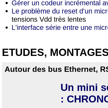
Gérer un codeur incrémental a
Le problème du reset d'un micr
tensions Vdd très lentes
L'interface série entre une mi
ETUDES, MONTAGE
Autour des bus Ethernet, R
Un mini s
: CHRON