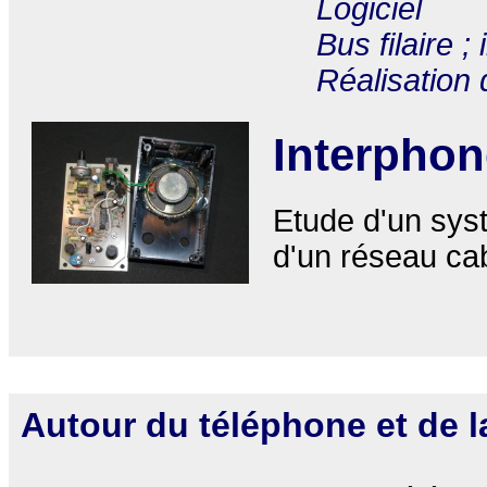
Logiciel
Bus filaire ;
Réalisation
Interphon
Etude d'un sys
d'un réseau c
Autour du téléphone et de l